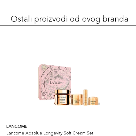
Ostali proizvodi od ovog branda
LANCOME
Lancome Absolue Longevity Soft Cream Set