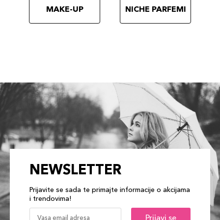
MAKE-UP
NICHE PARFEMI
NEWSLETTER
Prijavite se sada te primajte informacije o akcijama
i trendovima!
Prijavi se