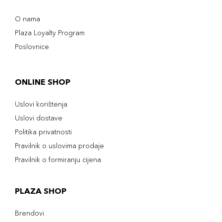
O nama
Plaza Loyalty Program
Poslovnice
ONLINE SHOP
Uslovi korištenja
Uslovi dostave
Politika privatnosti
Pravilnik o uslovima prodaje
Pravilnik o formiranju cijena
PLAZA SHOP
Brendovi