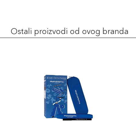
Ostali proizvodi od ovog branda