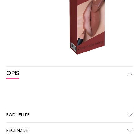
OPIS
PODIJELITE
RECENZIJE