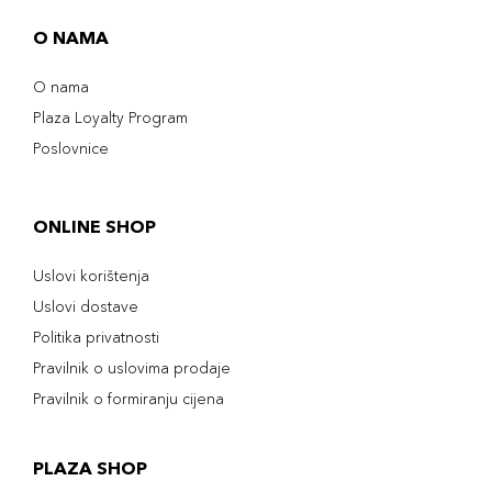
O NAMA
O nama
Plaza Loyalty Program
Poslovnice
ONLINE SHOP
Uslovi korištenja
Uslovi dostave
Politika privatnosti
Pravilnik o uslovima prodaje
Pravilnik o formiranju cijena
PLAZA SHOP