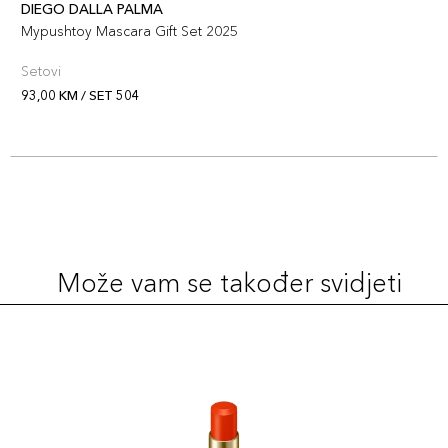
DIEGO DALLA PALMA
Mypushtoy Mascara Gift Set 2025
Setovi
93,00 KM / SET 504
Može vam se također svidjeti