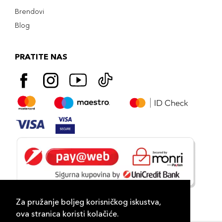
Brendovi
Blog
PRATITE NAS
Za pružanje boljeg korisničkog iskustva,
ova stranica koristi kolačiće.