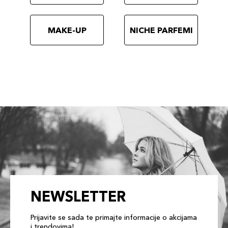
MAKE-UP
NICHE PARFEMI
NEWSLETTER
Prijavite se sada te primajte informacije o akcijama
i trendovima!