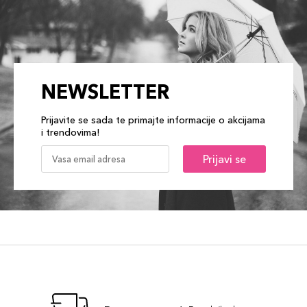
NEWSLETTER
Prijavite se sada te primajte informacije o akcijama
i trendovima!
Prijavi se