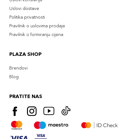
Uslovi dostave
Politika privatnosti
Pravilnik o uslovima prodaje
Pravilnik o formiranju cijena
PLAZA SHOP
Brendovi
Blog
PRATITE NAS