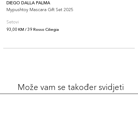
DIEGO DALLA PALMA
Mypushtoy Mascara Gift Set 2025
Setovi
93,00 KM / 39 Rosso Ciliegia
Može vam se također svidjeti