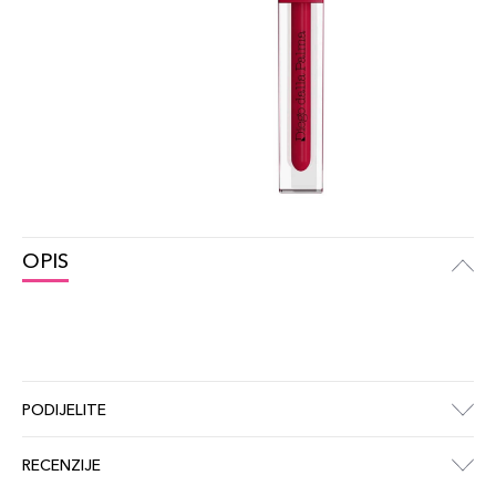
OPIS
PODIJELITE
RECENZIJE