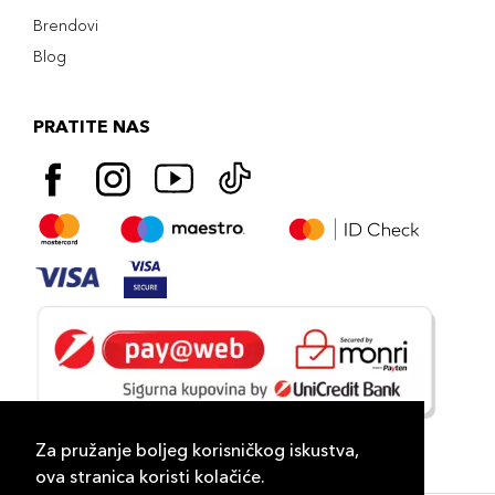
Brendovi
Blog
PRATITE NAS
Za pružanje boljeg korisničkog iskustva,
ova stranica koristi kolačiće.