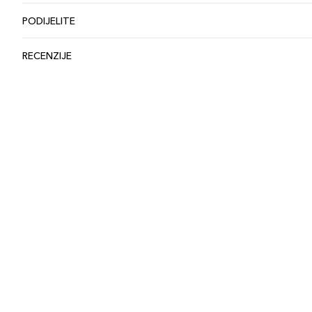
PODIJELITE
RECENZIJE