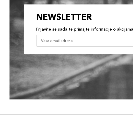
NEWSLETTER
Prijavite se sada te primajte informacije o akcijam