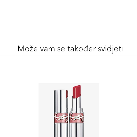
Može vam se također svidjeti