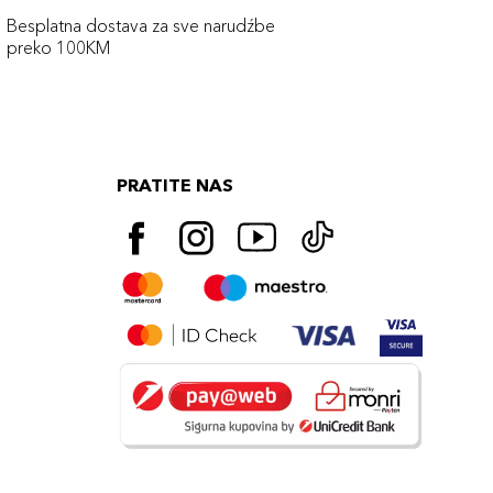
Besplatna dostava za sve narudźbe
preko 100KM
PRATITE NAS