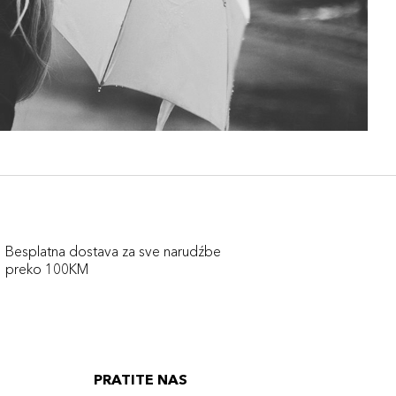
Besplatna dostava za sve narudźbe
preko 100KM
PRATITE NAS