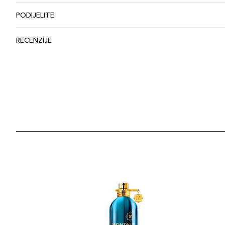
PODIJELITE
RECENZIJE