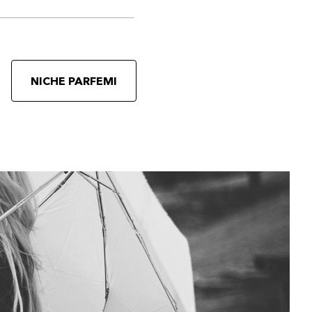
NICHE PARFEMI