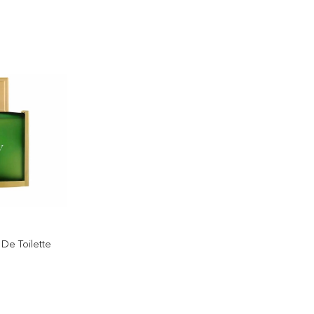
De Toilette