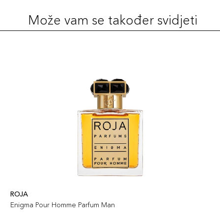
Može vam se također svidjeti
ROJA
Enigma Pour Homme Parfum Man