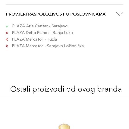
PROVJERI RASPOLOŽIVOST U POSLOVNICAMA
PLAZA Aria Centar - Sarajevo
PLAZA Delta Planet - Banja Luka
PLAZA Mercator - Tuzla
PLAZA Mercator - Sarajevo Ložionička
Ostali proizvodi od ovog branda