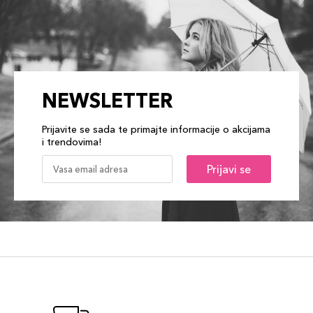
NEWSLETTER
Prijavite se sada te primajte informacije o akcijama
i trendovima!
Prijavi se