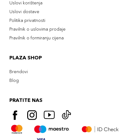
Uslovi korištenja
Uslovi dostave
Politika privatnosti
Pravilnik o uslovima prodaje
Pravilnik o formiranju cijena
PLAZA SHOP
Brendovi
Blog
PRATITE NAS