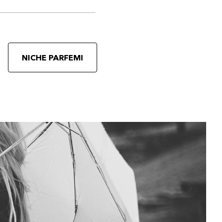
NICHE PARFEMI