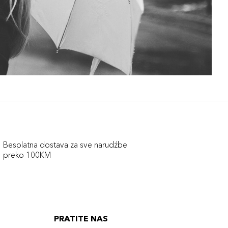
Besplatna dostava za sve narudźbe
preko 100KM
PRATITE NAS