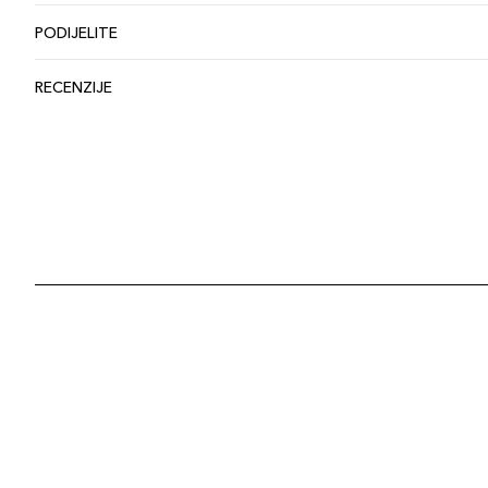
PODIJELITE
RECENZIJE