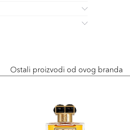
Ostali proizvodi od ovog branda