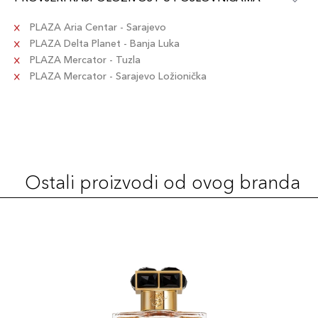
PLAZA Aria Centar - Sarajevo
PLAZA Delta Planet - Banja Luka
PLAZA Mercator - Tuzla
PLAZA Mercator - Sarajevo Ložionička
Ostali proizvodi od ovog branda