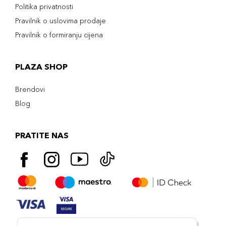
Politika privatnosti
Pravilnik o uslovima prodaje
Pravilnik o formiranju cijena
PLAZA SHOP
Brendovi
Blog
PRATITE NAS