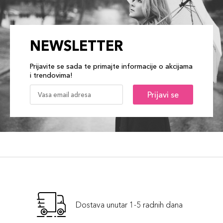
NEWSLETTER
Prijavite se sada te primajte informacije o akcijama
i trendovima!
Prijavi se
Dostava unutar 1-5 radnih dana