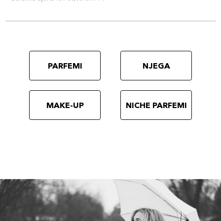
PARFEMI
NJEGA
MAKE-UP
NICHE PARFEMI