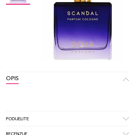
OPIS
PODIJELITE
RECENZIJE