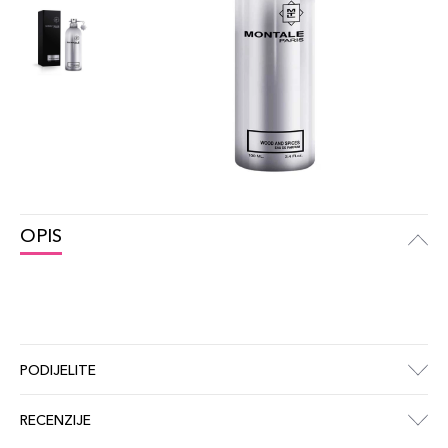
OPIS
PODIJELITE
RECENZIJE