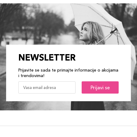
NEWSLETTER
Prijavite se sada te primajte informacije o akcijama
i trendovima!
Prijavi se