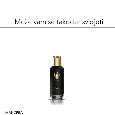
Može vam se također svidjeti
MANCERA