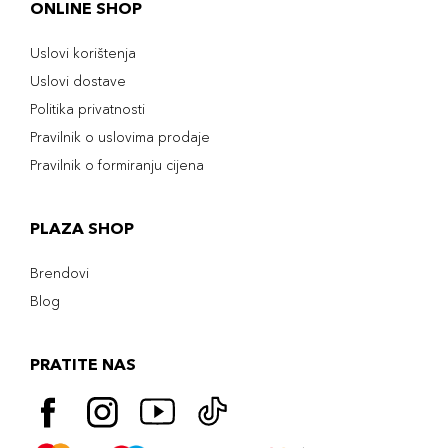
ONLINE SHOP
Uslovi korištenja
Uslovi dostave
Politika privatnosti
Pravilnik o uslovima prodaje
Pravilnik o formiranju cijena
PLAZA SHOP
Brendovi
Blog
PRATITE NAS