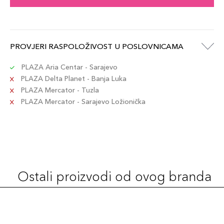
PROVJERI RASPOLOŽIVOST U POSLOVNICAMA
PLAZA Aria Centar - Sarajevo
PLAZA Delta Planet - Banja Luka
PLAZA Mercator - Tuzla
PLAZA Mercator - Sarajevo Ložionička
Ostali proizvodi od ovog branda