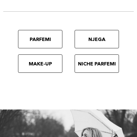
PARFEMI
NJEGA
MAKE-UP
NICHE PARFEMI