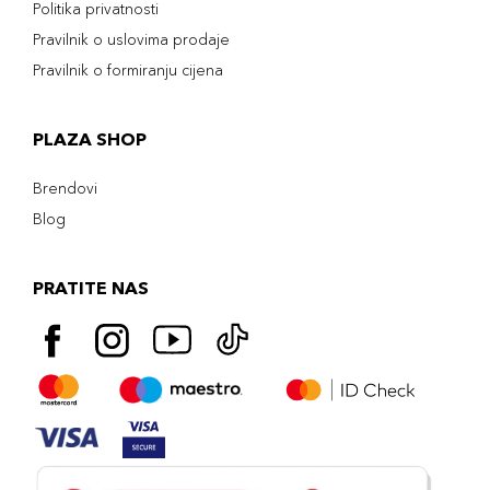
Politika privatnosti
Pravilnik o uslovima prodaje
Pravilnik o formiranju cijena
PLAZA SHOP
Brendovi
Blog
PRATITE NAS