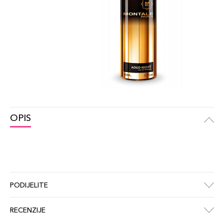
OPIS
PODIJELITE
RECENZIJE