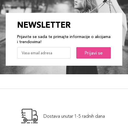
NEWSLETTER
Prijavite se sada te primajte informacije o akcijama
i trendovima!
Prijavi se
Dostava unutar 1-5 radnih dana