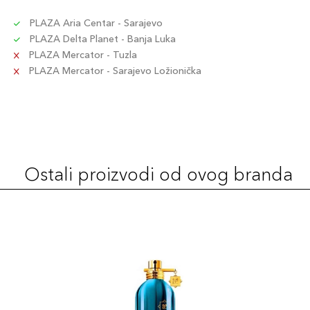
PLAZA Aria Centar - Sarajevo
PLAZA Delta Planet - Banja Luka
PLAZA Mercator - Tuzla
PLAZA Mercator - Sarajevo Ložionička
Ostali proizvodi od ovog branda