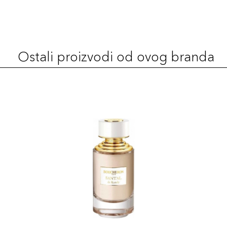
Ostali proizvodi od ovog branda