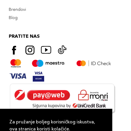
Brendovi
Blog
PRATITE NAS
Za pružanje boljeg korisničkog iskustva,
ova stranica koristi kolačiće.