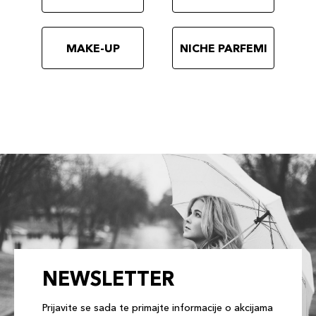
MAKE-UP
NICHE PARFEMI
NEWSLETTER
Prijavite se sada te primajte informacije o akcijama