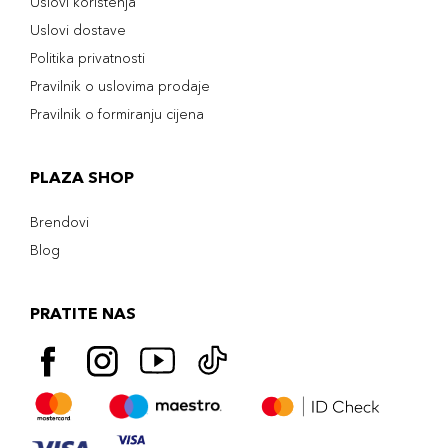
Uslovi korištenja
Uslovi dostave
Politika privatnosti
Pravilnik o uslovima prodaje
Pravilnik o formiranju cijena
PLAZA SHOP
Brendovi
Blog
PRATITE NAS