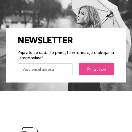
NEWSLETTER
Prijavite se sada te primajte informacije o akcijama
i trendovima!
Prijavi se