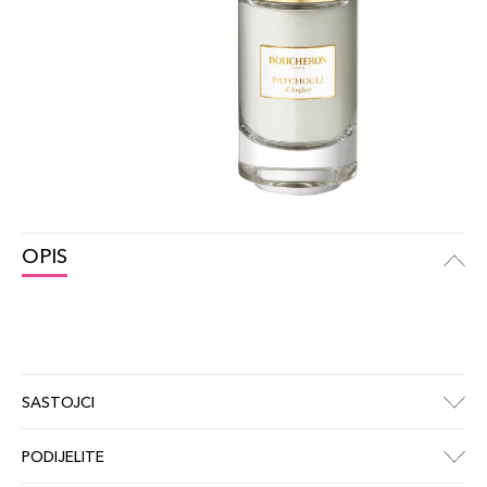
OPIS
SASTOJCI
PODIJELITE