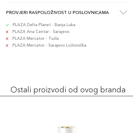
PROVJERI RASPOLOŽIVOST U POSLOVNICAMA
PLAZA Delta Planet - Banja Luka
PLAZA Aria Centar - Sarajevo
PLAZA Mercator - Tuzla
PLAZA Mercator - Sarajevo Ložionička
Ostali proizvodi od ovog branda