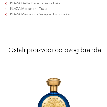
PLAZA Delta Planet - Banja Luka
PLAZA Mercator - Tuzla
PLAZA Mercator - Sarajevo Ložionička
Ostali proizvodi od ovog branda