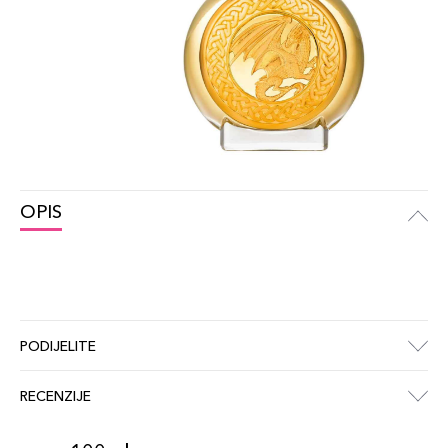
OPIS
PODIJELITE
RECENZIJE