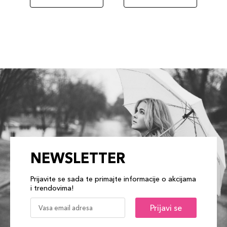
NEWSLETTER
Prijavite se sada te primajte informacije o akcijama
i trendovima!
Prijavi se