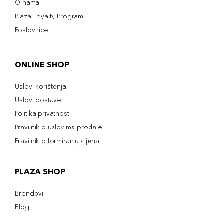
O nama
Plaza Loyalty Program
Poslovnice
ONLINE SHOP
Uslovi korištenja
Uslovi dostave
Politika privatnosti
Pravilnik o uslovima prodaje
Pravilnik o formiranju cijena
PLAZA SHOP
Brendovi
Blog