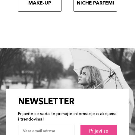
MAKE-UP
NICHE PARFEMI
NEWSLETTER
Prijavite se sada te primajte informacije o akcijama
i trendovima!
Prijavi se