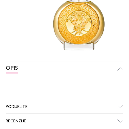
OPIS
PODIJELITE
RECENZIJE