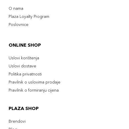
O nama
Plaza Loyalty Program
Poslovnice
ONLINE SHOP
Uslovi korištenja
Uslovi dostave
Politika privatnosti
Pravilnik o uslovima prodaje
Pravilnik o formiranju cijena
PLAZA SHOP
Brendovi