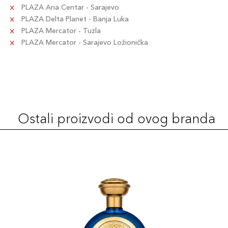
PLAZA Aria Centar - Sarajevo
PLAZA Delta Planet - Banja Luka
PLAZA Mercator - Tuzla
PLAZA Mercator - Sarajevo Ložionička
Ostali proizvodi od ovog branda