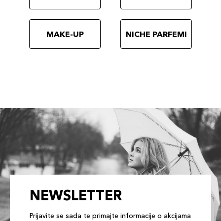
MAKE-UP
NICHE PARFEMI
NEWSLETTER
Prijavite se sada te primajte informacije o akcijama