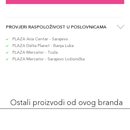
PROVJERI RASPOLOŽIVOST U POSLOVNICAMA
PLAZA Aria Centar - Sarajevo
PLAZA Delta Planet - Banja Luka
PLAZA Mercator - Tuzla
PLAZA Mercator - Sarajevo Ložionička
Ostali proizvodi od ovog branda