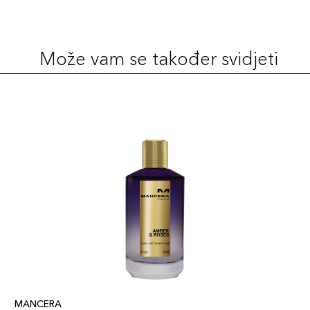
Može vam se također svidjeti
MANCERA