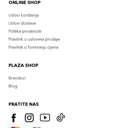
ONLINE SHOP
Uslovi korištenja
Uslovi dostave
Politika privatnosti
Pravilnik o uslovima prodaje
Pravilnik o formiranju cijena
PLAZA SHOP
Brendovi
Blog
PRATITE NAS