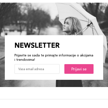
NEWSLETTER
Prijavite se sada te primajte informacije o akcijama
i trendovima!
Prijavi se