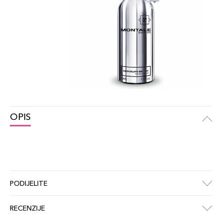
OPIS
PODIJELITE
RECENZIJE