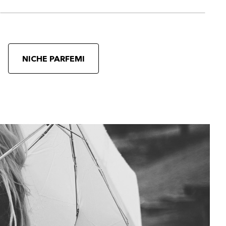
NICHE PARFEMI