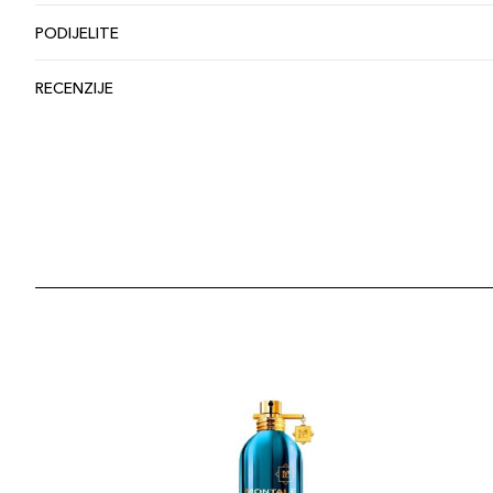
PODIJELITE
RECENZIJE