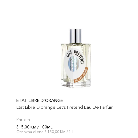
ETAT LIBRE D`ORANGE
Etat Libre D'orange Let's Pretend Eau De Parfum
Parfem
315,00 KM / 100ML
Osnovna cijena 3.150,00 KM / 1 l