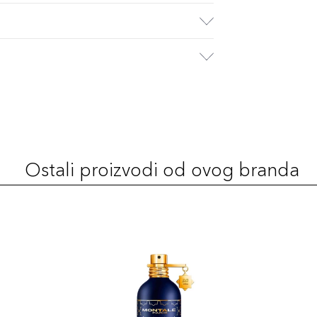
Ostali proizvodi od ovog branda