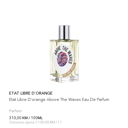
ETAT LIBRE D`ORANGE
Etat Libre D'orange Above The Waves Eau De Parfum
Parfem
310,00 KM / 100ML
Osnovna cijena 3.100,00 KM / 1 l