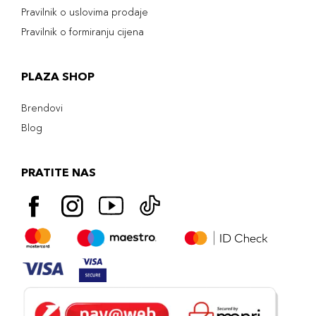
Pravilnik o uslovima prodaje
Pravilnik o formiranju cijena
PLAZA SHOP
Brendovi
Blog
PRATITE NAS