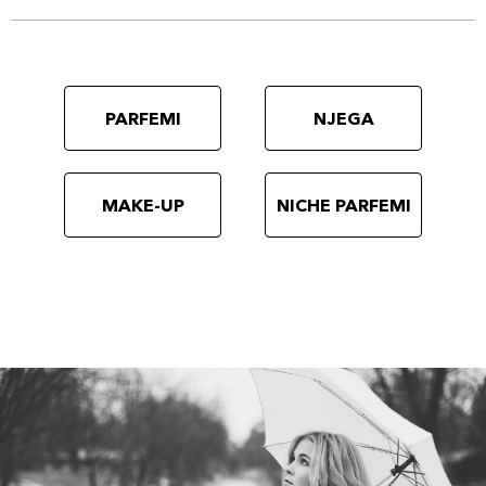
PARFEMI
NJEGA
MAKE-UP
NICHE PARFEMI