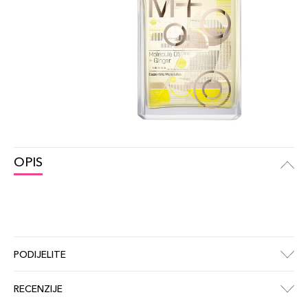
OPIS
PODIJELITE
RECENZIJE