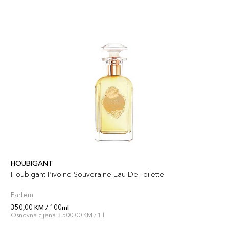
HOUBIGANT
Houbigant Pivoine Souveraine Eau De Toilette
Parfem
350,00 KM / 100ml
Osnovna cijena 3.500,00 KM / 1 l