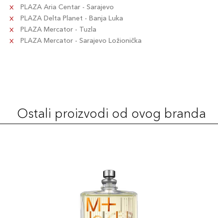
PLAZA Aria Centar - Sarajevo
PLAZA Delta Planet - Banja Luka
PLAZA Mercator - Tuzla
PLAZA Mercator - Sarajevo Ložionička
Ostali proizvodi od ovog branda