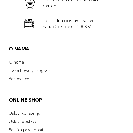
parfem
Besplatna dostava za sve
narudźbe preko 100KM
O NAMA
O nama
Plaza Loyalty Program
Poslovnice
ONLINE SHOP
Uslovi korištenja
Uslovi dostave
Politika privatnosti