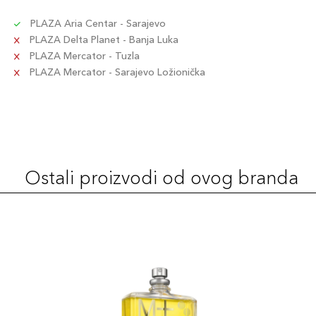
PLAZA Aria Centar - Sarajevo
PLAZA Delta Planet - Banja Luka
PLAZA Mercator - Tuzla
PLAZA Mercator - Sarajevo Ložionička
Ostali proizvodi od ovog branda