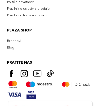
Politika privatnosti
Pravilnik o uslovima prodaje
Pravilnik o formiranju cijena
PLAZA SHOP
Brendovi
Blog
PRATITE NAS