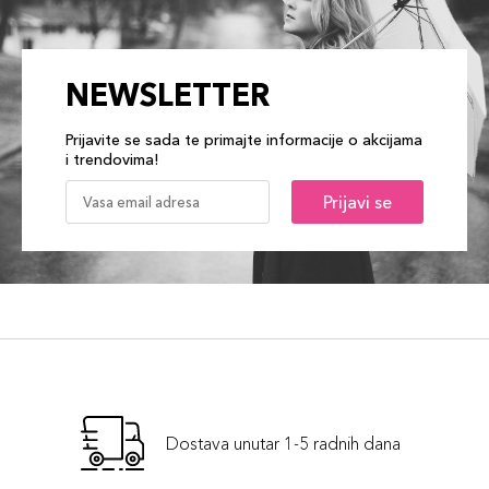
NEWSLETTER
Prijavite se sada te primajte informacije o akcijama
i trendovima!
Prijavi se
Dostava unutar 1-5 radnih dana