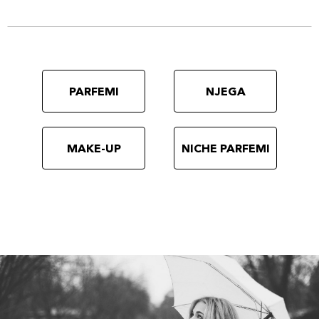
PARFEMI
NJEGA
MAKE-UP
NICHE PARFEMI