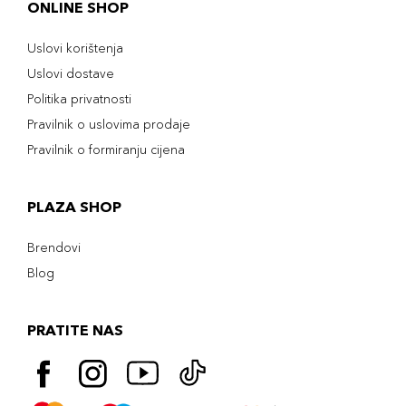
ONLINE SHOP
Uslovi korištenja
Uslovi dostave
Politika privatnosti
Pravilnik o uslovima prodaje
Pravilnik o formiranju cijena
PLAZA SHOP
Brendovi
Blog
PRATITE NAS