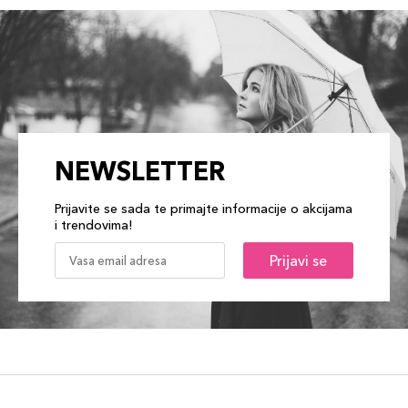
NEWSLETTER
Prijavite se sada te primajte informacije o akcijama
i trendovima!
Prijavi se