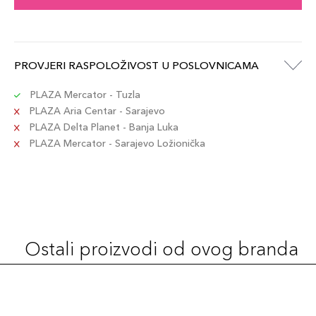
PROVJERI RASPOLOŽIVOST U POSLOVNICAMA
PLAZA Mercator - Tuzla
PLAZA Aria Centar - Sarajevo
PLAZA Delta Planet - Banja Luka
PLAZA Mercator - Sarajevo Ložionička
Ostali proizvodi od ovog branda