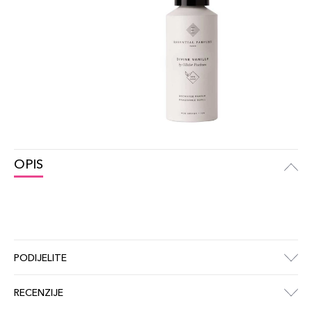
OPIS
PODIJELITE
RECENZIJE