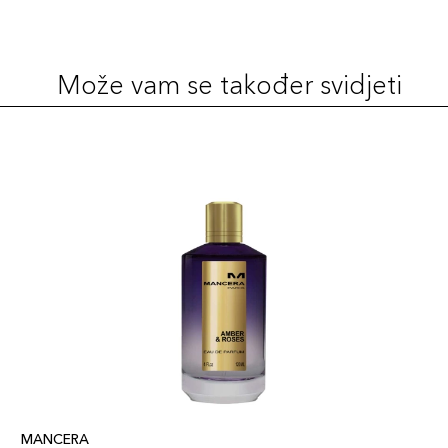
Može vam se također svidjeti
MANCERA