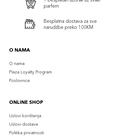
parfem
Besplatna dostava za sve
narudźbe preko 100KM
O NAMA
O nama
Plaza Loyalty Program
Poslovnice
ONLINE SHOP
Uslovi korištenja
Uslovi dostave
Politika privatnosti