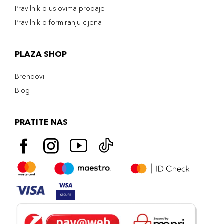
Pravilnik o uslovima prodaje
Pravilnik o formiranju cijena
PLAZA SHOP
Brendovi
Blog
PRATITE NAS