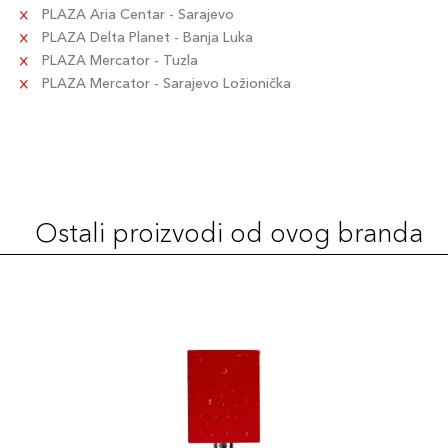
PLAZA Aria Centar - Sarajevo
PLAZA Delta Planet - Banja Luka
PLAZA Mercator - Tuzla
PLAZA Mercator - Sarajevo Ložionička
Ostali proizvodi od ovog branda