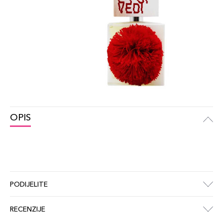
OPIS
PODIJELITE
RECENZIJE