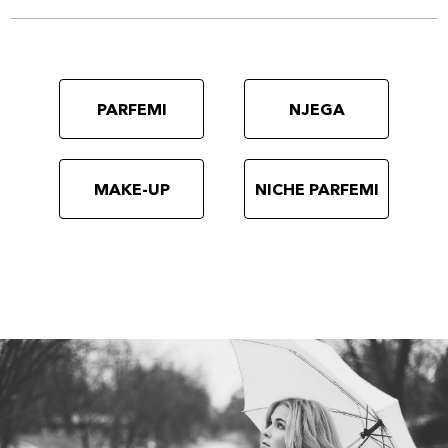
PARFEMI
NJEGA
MAKE-UP
NICHE PARFEMI