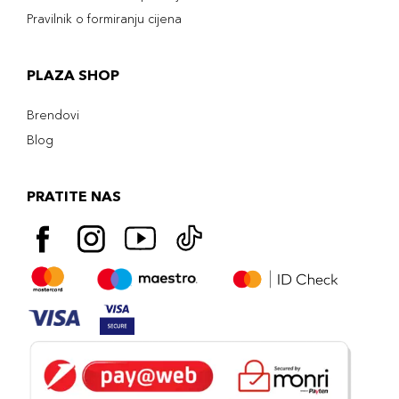
Pravilnik o formiranju cijena
PLAZA SHOP
Brendovi
Blog
PRATITE NAS