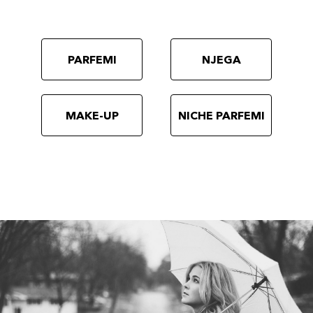
PARFEMI
NJEGA
MAKE-UP
NICHE PARFEMI