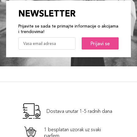
NEWSLETTER
Prijavite se sada te primajte informacije o akcijama
i trendovima!
Prijavi se
Dostava unutar 1-5 radnih dana
1 besplatan uzorak uz svaki
parfem