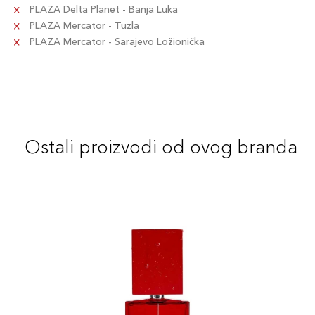
PLAZA Delta Planet - Banja Luka
PLAZA Mercator - Tuzla
PLAZA Mercator - Sarajevo Ložionička
Ostali proizvodi od ovog branda