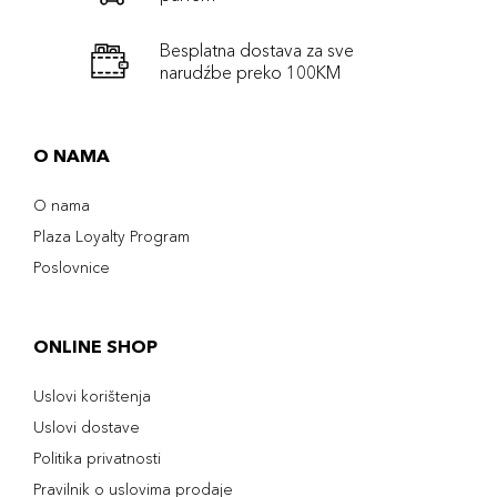
Besplatna dostava za sve
narudźbe preko 100KM
O NAMA
O nama
Plaza Loyalty Program
Poslovnice
ONLINE SHOP
Uslovi korištenja
Uslovi dostave
Politika privatnosti
Pravilnik o uslovima prodaje