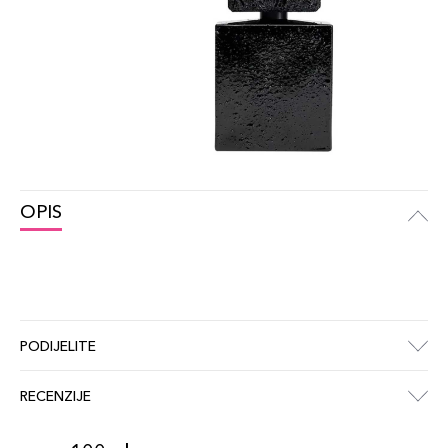
OPIS
PODIJELITE
RECENZIJE