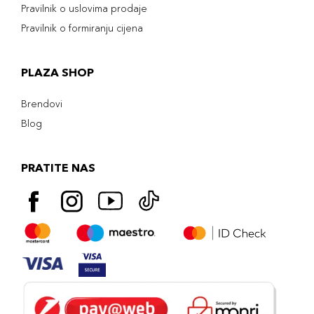
Pravilnik o uslovima prodaje
Pravilnik o formiranju cijena
PLAZA SHOP
Brendovi
Blog
PRATITE NAS