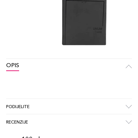
OPIS
PODIJELITE
RECENZIJE