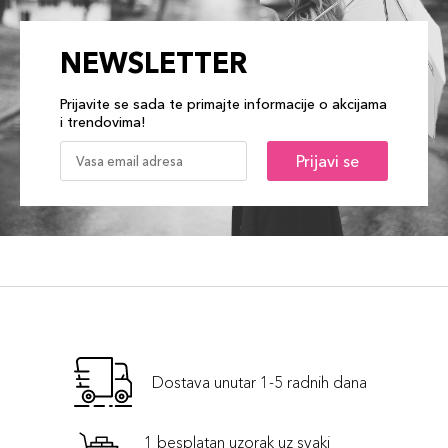
NEWSLETTER
Prijavite se sada te primajte informacije o akcijama
i trendovima!
Prijavi se
Dostava unutar 1-5 radnih dana
1 besplatan uzorak uz svaki