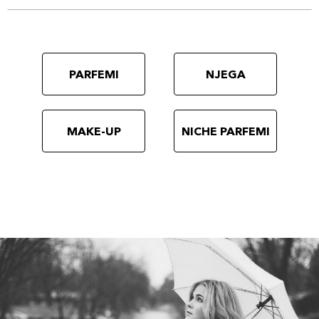
PARFEMI
NJEGA
MAKE-UP
NICHE PARFEMI