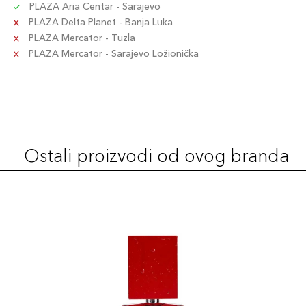
PLAZA Aria Centar - Sarajevo
PLAZA Delta Planet - Banja Luka
PLAZA Mercator - Tuzla
PLAZA Mercator - Sarajevo Ložionička
Ostali proizvodi od ovog branda