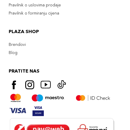
Pravilnik o uslovima prodaje
Pravilnik o formiranju cijena
PLAZA SHOP
Brendovi
Blog
PRATITE NAS