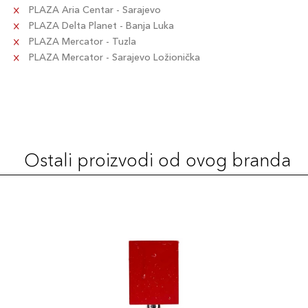
PLAZA Aria Centar - Sarajevo
PLAZA Delta Planet - Banja Luka
PLAZA Mercator - Tuzla
PLAZA Mercator - Sarajevo Ložionička
Ostali proizvodi od ovog branda