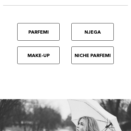
PARFEMI
NJEGA
MAKE-UP
NICHE PARFEMI