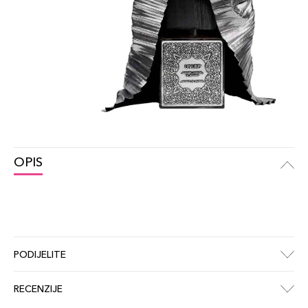
OPIS
PODIJELITE
RECENZIJE