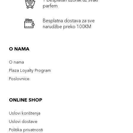
parfem
Besplatna dostava za sve
narudźbe preko 100KM
O NAMA
O nama
Plaza Loyalty Program
Poslovnice
ONLINE SHOP
Uslovi korištenja
Uslovi dostave
Politika privatnosti