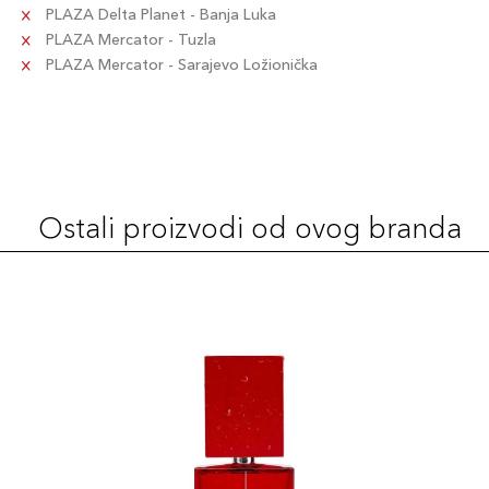
PLAZA Delta Planet - Banja Luka
PLAZA Mercator - Tuzla
PLAZA Mercator - Sarajevo Ložionička
Ostali proizvodi od ovog branda