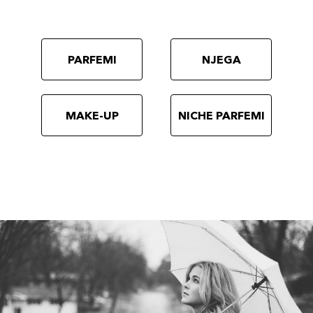
PARFEMI
NJEGA
MAKE-UP
NICHE PARFEMI