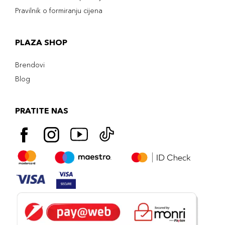
Pravilnik o formiranju cijena
PLAZA SHOP
Brendovi
Blog
PRATITE NAS