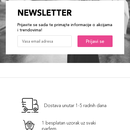
NEWSLETTER
Prijavite se sada te primajte informacije o akcijama
i trendovima!
Prijavi se
Dostava unutar 1-5 radnih dana
1 besplatan uzorak uz svaki
parfem