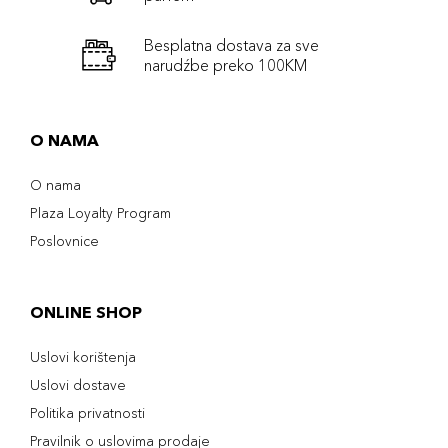
Besplatna dostava za sve
narudźbe preko 100KM
O NAMA
O nama
Plaza Loyalty Program
Poslovnice
ONLINE SHOP
Uslovi korištenja
Uslovi dostave
Politika privatnosti
Pravilnik o uslovima prodaje