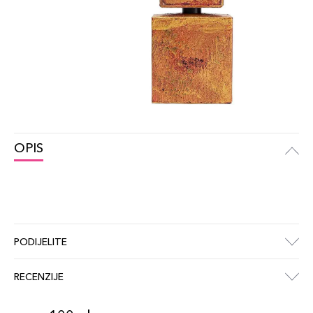
OPIS
PODIJELITE
RECENZIJE