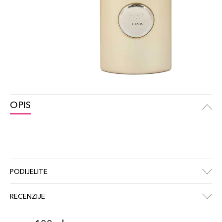
OPIS
PODIJELITE
RECENZIJE