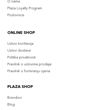
O nama
Plaza Loyalty Program
Poslovnice
ONLINE SHOP
Uslovi korištenja
Uslovi dostave
Politika privatnosti
Pravilnik o uslovima prodaje
Pravilnik o formiranju cijena
PLAZA SHOP
Brendovi
Blog