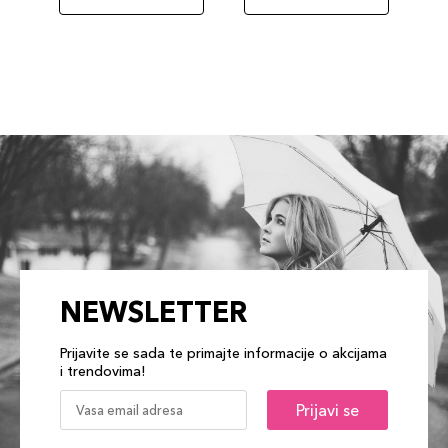
NEWSLETTER
Prijavite se sada te primajte informacije o akcijama
i trendovima!
Prijavi se