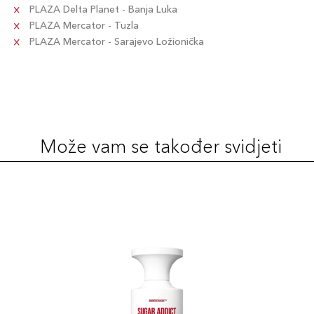
PLAZA Delta Planet - Banja Luka
PLAZA Mercator - Tuzla
PLAZA Mercator - Sarajevo Ložionička
Može vam se također svidjeti