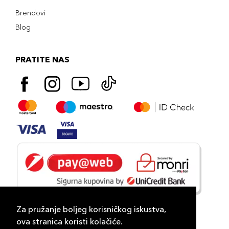
Brendovi
Blog
PRATITE NAS
Za pružanje boljeg korisničkog iskustva,
ova stranica koristi kolačiće.