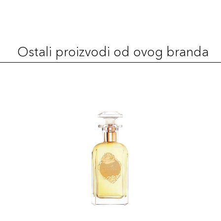
Ostali proizvodi od ovog branda