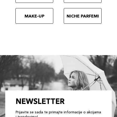
MAKE-UP
NICHE PARFEMI
NEWSLETTER
Prijavite se sada te primajte informacije o akcijama
i trendovima!