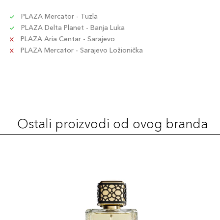
PLAZA Mercator - Tuzla
PLAZA Delta Planet - Banja Luka
PLAZA Aria Centar - Sarajevo
PLAZA Mercator - Sarajevo Ložionička
Ostali proizvodi od ovog branda