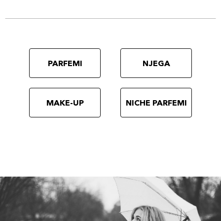
PARFEMI
NJEGA
MAKE-UP
NICHE PARFEMI