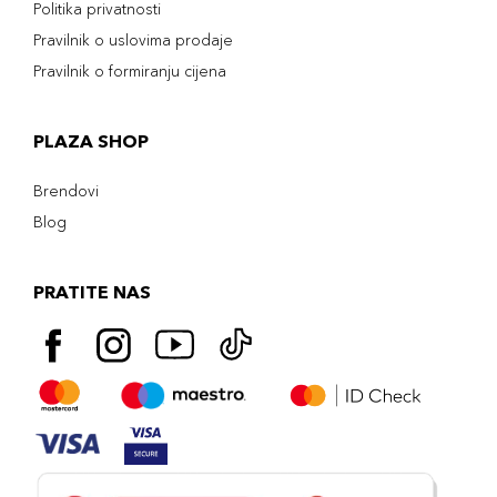
Politika privatnosti
Pravilnik o uslovima prodaje
Pravilnik o formiranju cijena
PLAZA SHOP
Brendovi
Blog
PRATITE NAS