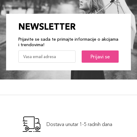
NEWSLETTER
Prijavite se sada te primajte informacije o akcijama
i trendovima!
Prijavi se
Dostava unutar 1-5 radnih dana