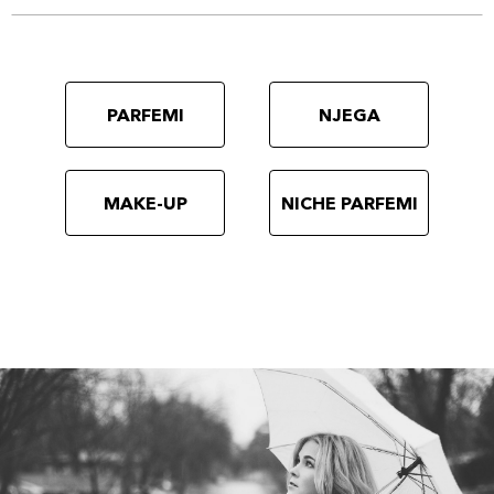
PARFEMI
NJEGA
MAKE-UP
NICHE PARFEMI