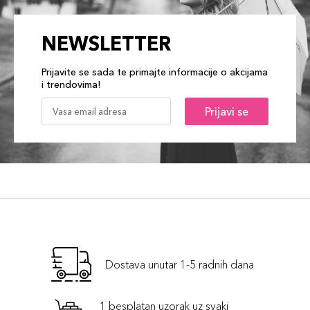
NEWSLETTER
Prijavite se sada te primajte informacije o akcijama
i trendovima!
Prijavi se
Dostava unutar 1-5 radnih dana
1 besplatan uzorak uz svaki