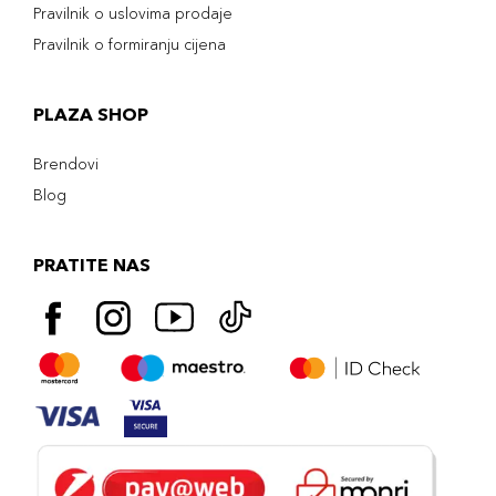
Pravilnik o uslovima prodaje
Pravilnik o formiranju cijena
PLAZA SHOP
Brendovi
Blog
PRATITE NAS