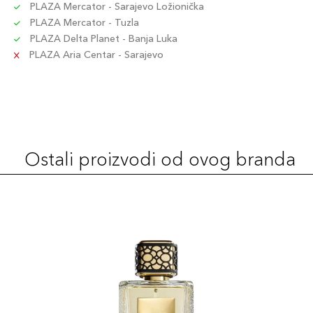
PLAZA Mercator - Sarajevo Ložionička
PLAZA Mercator - Tuzla
PLAZA Delta Planet - Banja Luka
PLAZA Aria Centar - Sarajevo
Ostali proizvodi od ovog branda