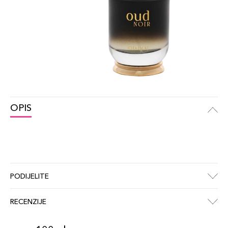
OPIS
PODIJELITE
RECENZIJE