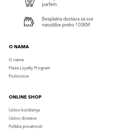
parfem
Besplatna dostava za sve
narudźbe preko 100KM
O NAMA
O nama
Plaza Loyalty Program
Poslovnice
ONLINE SHOP
Uslovi korištenja
Uslovi dostave
Politika privatnosti