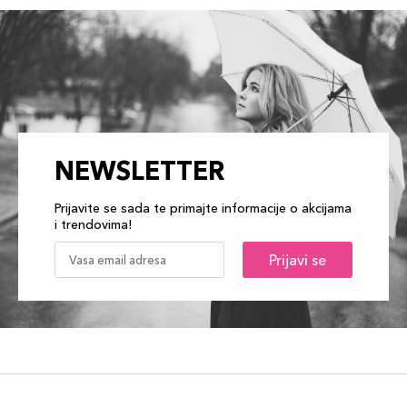
NEWSLETTER
Prijavite se sada te primajte informacije o akcijama
i trendovima!
Prijavi se