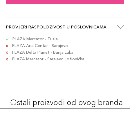
PROVJERI RASPOLOŽIVOST U POSLOVNICAMA
PLAZA Mercator - Tuzla
PLAZA Aria Centar - Sarajevo
PLAZA Delta Planet - Banja Luka
PLAZA Mercator - Sarajevo Ložionička
Ostali proizvodi od ovog branda