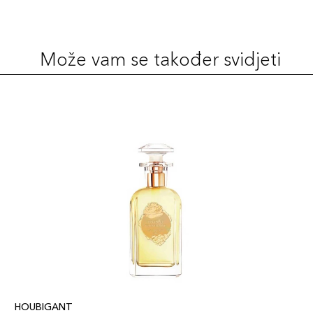
Može vam se također svidjeti
HOUBIGANT