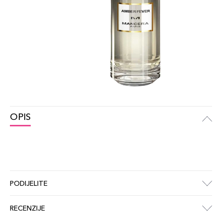
OPIS
PODIJELITE
RECENZIJE