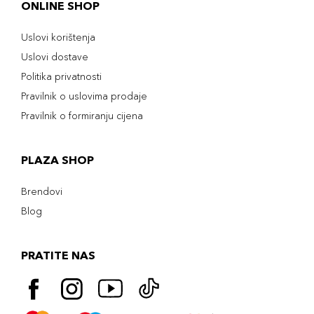
ONLINE SHOP
Uslovi korištenja
Uslovi dostave
Politika privatnosti
Pravilnik o uslovima prodaje
Pravilnik o formiranju cijena
PLAZA SHOP
Brendovi
Blog
PRATITE NAS