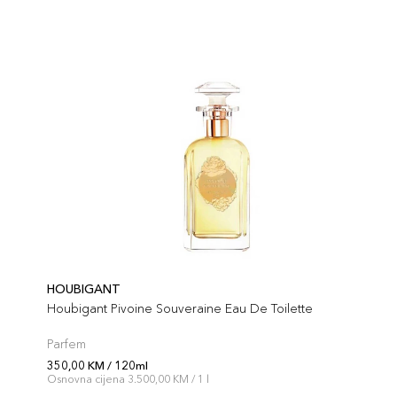
HOUBIGANT
Houbigant Pivoine Souveraine Eau De Toilette
Parfem
350,00 KM / 120ml
Osnovna cijena 3.500,00 KM / 1 l