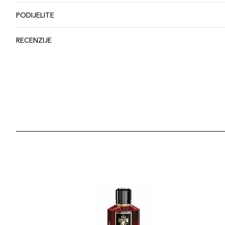
PODIJELITE
RECENZIJE