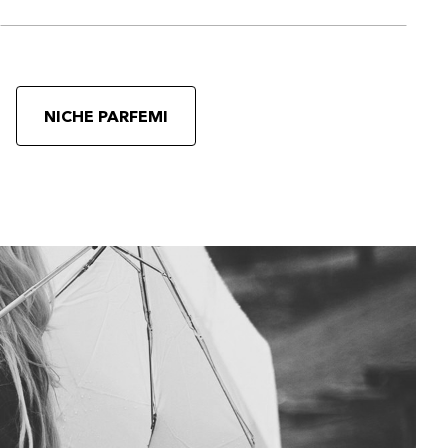
NICHE PARFEMI