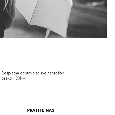
Besplatna dostava za sve narudźbe
preko 100KM
PRATITE NAS