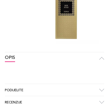
OPIS
PODIJELITE
RECENZIJE