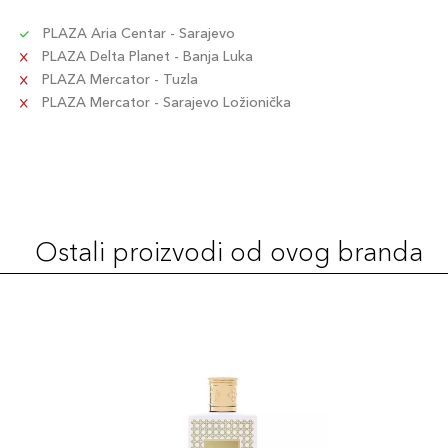
PLAZA Aria Centar - Sarajevo
PLAZA Delta Planet - Banja Luka
PLAZA Mercator - Tuzla
PLAZA Mercator - Sarajevo Ložionička
Ostali proizvodi od ovog branda