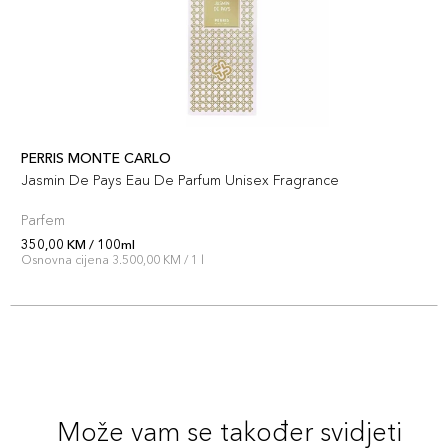
PERRIS MONTE CARLO
Jasmin De Pays Eau De Parfum Unisex Fragrance
Parfem
350,00 KM / 100ml
Osnovna cijena 3.500,00 KM / 1 l
Može vam se također svidjeti