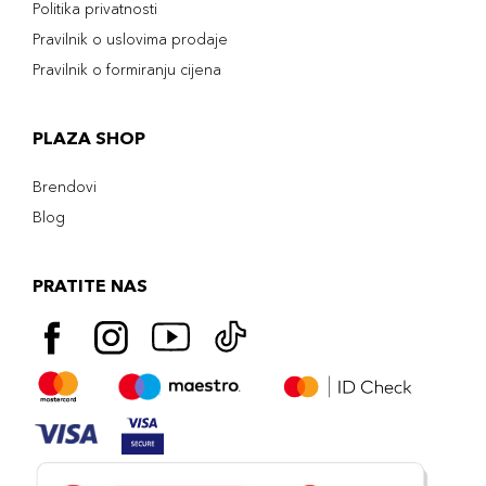
Politika privatnosti
Pravilnik o uslovima prodaje
Pravilnik o formiranju cijena
PLAZA SHOP
Brendovi
Blog
PRATITE NAS