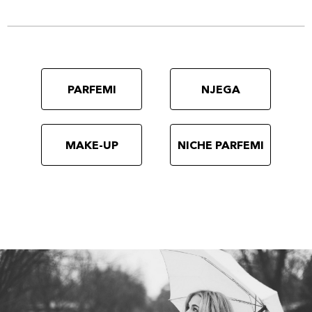
PARFEMI
NJEGA
MAKE-UP
NICHE PARFEMI