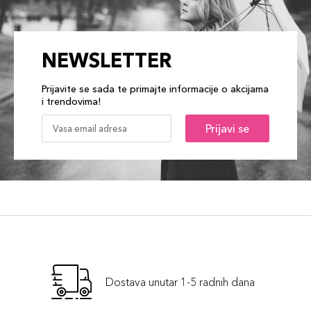
NEWSLETTER
Prijavite se sada te primajte informacije o akcijama
i trendovima!
Prijavi se
Dostava unutar 1-5 radnih dana