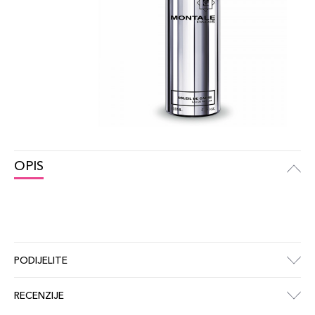
OPIS
PODIJELITE
RECENZIJE