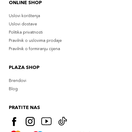
ONLINE SHOP
Uslovi korištenja
Uslovi dostave
Politika privatnosti
Pravilnik o uslovima prodaje
Pravilnik o formiranju cijena
PLAZA SHOP
Brendovi
Blog
PRATITE NAS