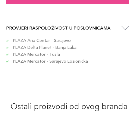
PROVJERI RASPOLOŽIVOST U POSLOVNICAMA
PLAZA Aria Centar - Sarajevo
PLAZA Delta Planet - Banja Luka
PLAZA Mercator - Tuzla
PLAZA Mercator - Sarajevo Ložionička
Ostali proizvodi od ovog branda