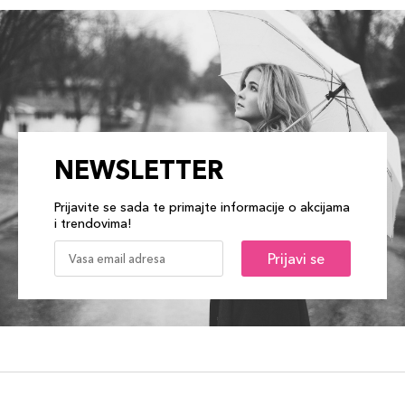
NEWSLETTER
Prijavite se sada te primajte informacije o akcijama
i trendovima!
Prijavi se