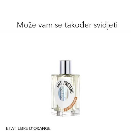
Može vam se također svidjeti
ETAT LIBRE D`ORANGE