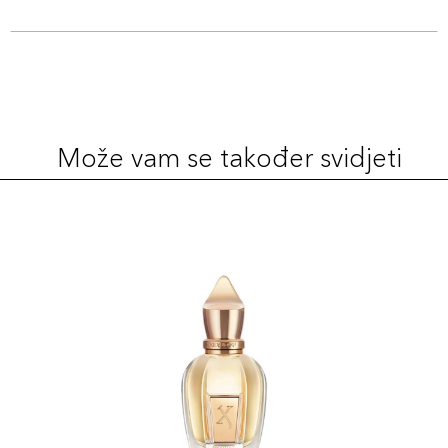
Može vam se također svidjeti