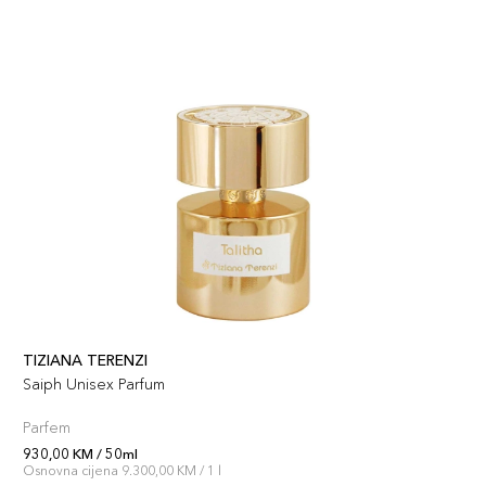
TIZIANA TERENZI
Saiph Unisex Parfum
Parfem
930,00 KM / 50ml
Osnovna cijena 9.300,00 KM / 1 l