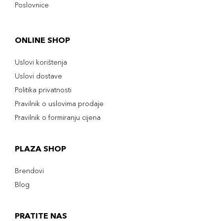
Poslovnice
ONLINE SHOP
Uslovi korištenja
Uslovi dostave
Politika privatnosti
Pravilnik o uslovima prodaje
Pravilnik o formiranju cijena
PLAZA SHOP
Brendovi
Blog
PRATITE NAS