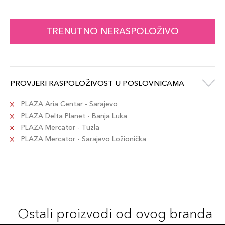
TRENUTNO NERASPOLOŽIVO
PROVJERI RASPOLOŽIVOST U POSLOVNICAMA
PLAZA Aria Centar - Sarajevo
PLAZA Delta Planet - Banja Luka
PLAZA Mercator - Tuzla
PLAZA Mercator - Sarajevo Ložionička
Ostali proizvodi od ovog branda