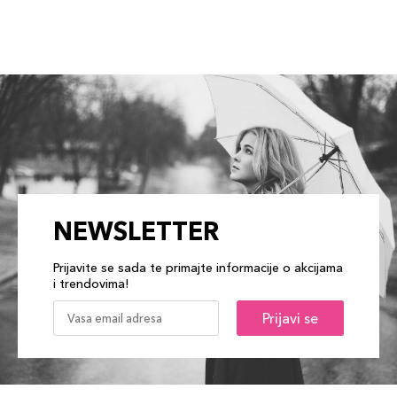
NEWSLETTER
Prijavite se sada te primajte informacije o akcijama
i trendovima!
Prijavi se