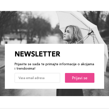
NEWSLETTER
Prijavite se sada te primajte informacije o akcijama
i trendovima!
Prijavi se