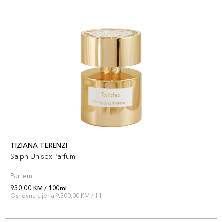
TIZIANA TERENZI
Saiph Unisex Parfum
Parfem
930,00 KM / 100ml
Osnovna cijena 9.300,00 KM / 1 l