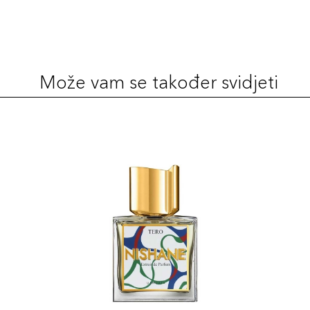
Može vam se također svidjeti