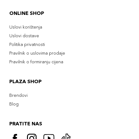
ONLINE SHOP
Uslovi korištenja
Uslovi dostave
Politika privatnosti
Pravilnik o uslovima prodaje
Pravilnik o formiranju cijena
PLAZA SHOP
Brendovi
Blog
PRATITE NAS