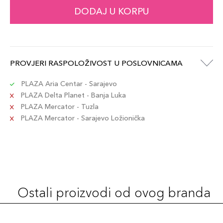
DODAJ U KORPU
PROVJERI RASPOLOŽIVOST U POSLOVNICAMA
PLAZA Aria Centar - Sarajevo
PLAZA Delta Planet - Banja Luka
PLAZA Mercator - Tuzla
PLAZA Mercator - Sarajevo Ložionička
Ostali proizvodi od ovog branda