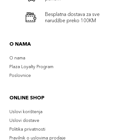
Besplatna dostava za sve
narudźbe preko 100KM
O NAMA
O nama
Plaza Loyalty Program
Poslovnice
ONLINE SHOP
Uslovi korištenja
Uslovi dostave
Politika privatnosti
Pravilnik o uslovima prodaje