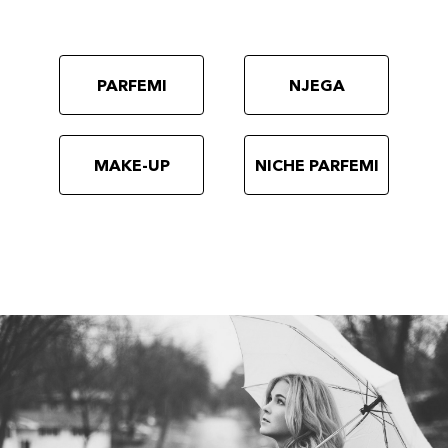
PARFEMI
NJEGA
MAKE-UP
NICHE PARFEMI