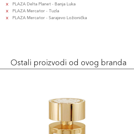
PLAZA Delta Planet - Banja Luka
PLAZA Mercator - Tuzla
PLAZA Mercator - Sarajevo Ložionička
Ostali proizvodi od ovog branda