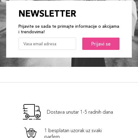
NEWSLETTER
Prijavite se sada te primajte informacije o akcijama
i trendovima!
Prijavi se
Dostava unutar 1-5 radnih dana
1 besplatan uzorak uz svaki
parfem