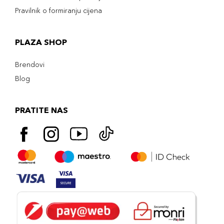
Pravilnik o formiranju cijena
PLAZA SHOP
Brendovi
Blog
PRATITE NAS