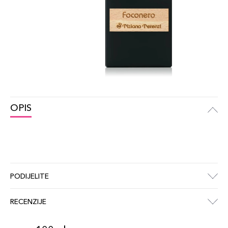
OPIS
PODIJELITE
RECENZIJE