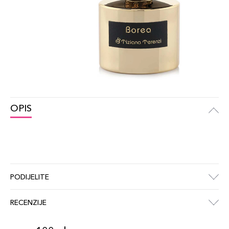
OPIS
PODIJELITE
RECENZIJE