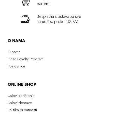
parfem
Besplatna dostava za sve
narudźbe preko 100KM
O NAMA
O nama
Plaza Loyalty Program
Poslovnice
ONLINE SHOP
Uslovi korištenja
Uslovi dostave
Politika privatnosti