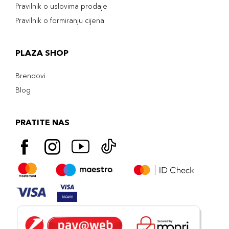
Pravilnik o uslovima prodaje
Pravilnik o formiranju cijena
PLAZA SHOP
Brendovi
Blog
PRATITE NAS