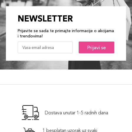
NEWSLETTER
Prijavite se sada te primajte informacije o akcijama
i trendovima!
Prijavi se
Dostava unutar 1-5 radnih dana
1 besplatan uzorak uz svaki