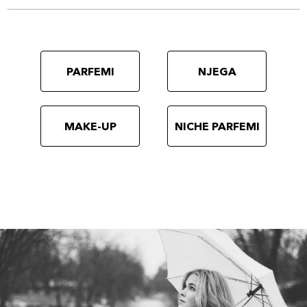
PARFEMI
NJEGA
MAKE-UP
NICHE PARFEMI