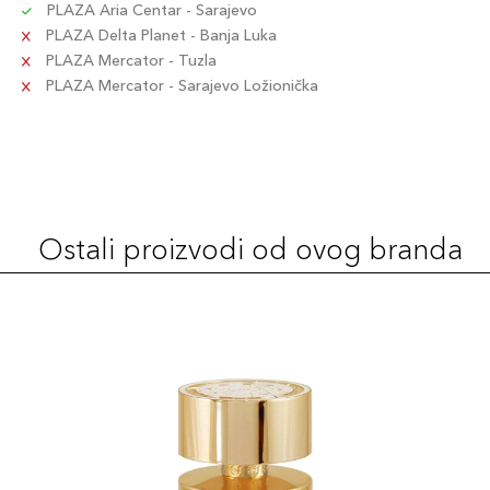
PLAZA Aria Centar - Sarajevo
PLAZA Delta Planet - Banja Luka
PLAZA Mercator - Tuzla
PLAZA Mercator - Sarajevo Ložionička
Ostali proizvodi od ovog branda