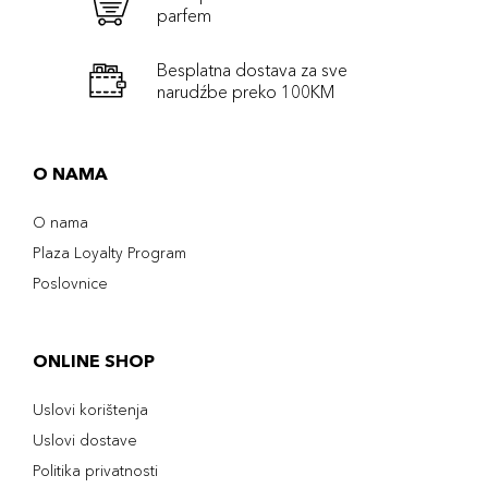
parfem
Besplatna dostava za sve
narudźbe preko 100KM
O NAMA
O nama
Plaza Loyalty Program
Poslovnice
ONLINE SHOP
Uslovi korištenja
Uslovi dostave
Politika privatnosti