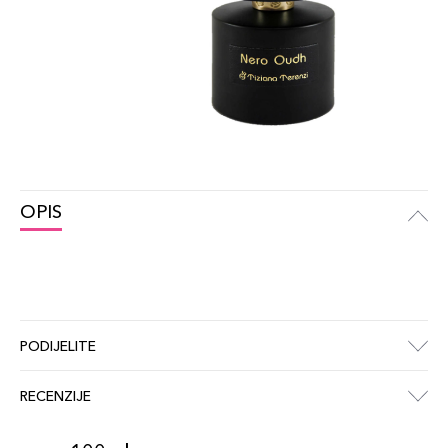
OPIS
PODIJELITE
RECENZIJE