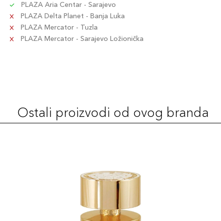
PLAZA Aria Centar - Sarajevo
PLAZA Delta Planet - Banja Luka
PLAZA Mercator - Tuzla
PLAZA Mercator - Sarajevo Ložionička
Ostali proizvodi od ovog branda