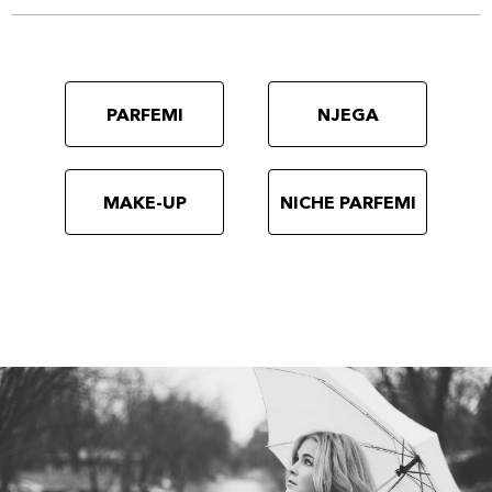
PARFEMI
NJEGA
MAKE-UP
NICHE PARFEMI