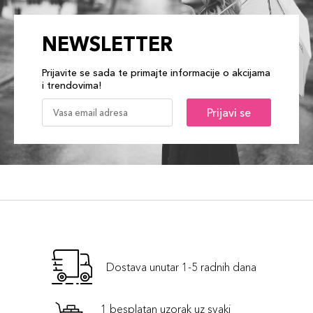
NEWSLETTER
Prijavite se sada te primajte informacije o akcijama
i trendovima!
Prijavi se
Dostava unutar 1-5 radnih dana
1 besplatan uzorak uz svaki