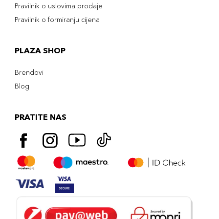
Pravilnik o uslovima prodaje
Pravilnik o formiranju cijena
PLAZA SHOP
Brendovi
Blog
PRATITE NAS