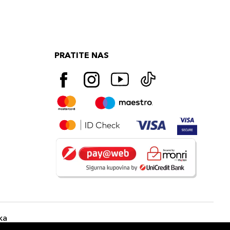
PRATITE NAS
ka