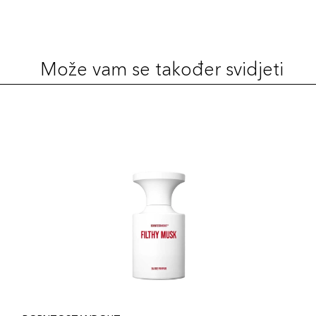
Može vam se također svidjeti