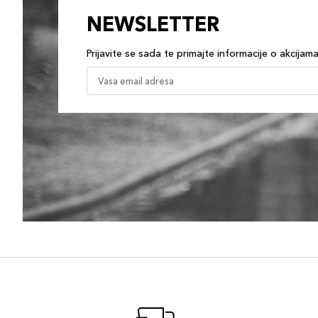
NEWSLETTER
Prijavite se sada te primajte informacije o akcijam