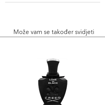
Može vam se također svidjeti