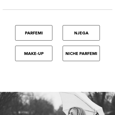
PARFEMI
NJEGA
MAKE-UP
NICHE PARFEMI