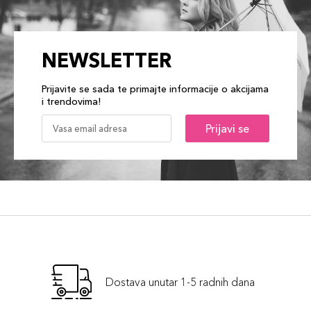
NEWSLETTER
Prijavite se sada te primajte informacije o akcijama
i trendovima!
Prijavi se
Dostava unutar 1-5 radnih dana