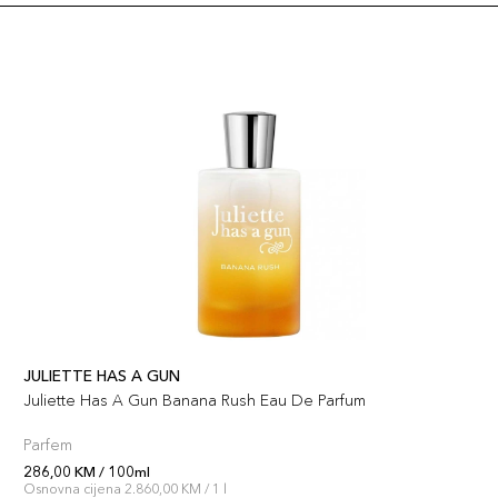
JULIETTE HAS A GUN
Juliette Has A Gun Banana Rush Eau De Parfum
Parfem
286,00 KM / 100ml
Osnovna cijena 2.860,00 KM / 1 l