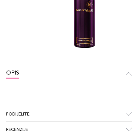
OPIS
PODIJELITE
RECENZIJE