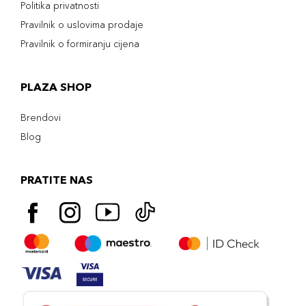
Politika privatnosti
Pravilnik o uslovima prodaje
Pravilnik o formiranju cijena
PLAZA SHOP
Brendovi
Blog
PRATITE NAS