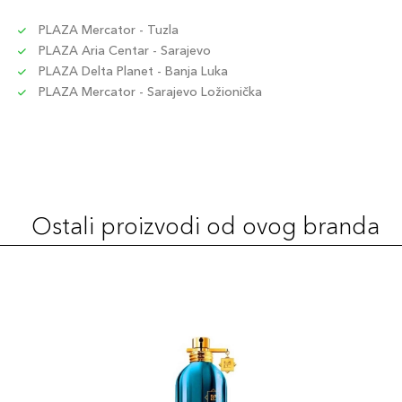
PLAZA Mercator - Tuzla
PLAZA Aria Centar - Sarajevo
PLAZA Delta Planet - Banja Luka
PLAZA Mercator - Sarajevo Ložionička
Ostali proizvodi od ovog branda