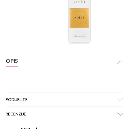
OPIS
PODIJELITE
RECENZIJE