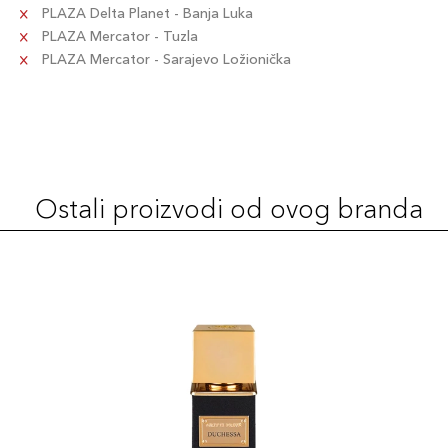
PLAZA Delta Planet - Banja Luka
PLAZA Mercator - Tuzla
PLAZA Mercator - Sarajevo Ložionička
Ostali proizvodi od ovog branda