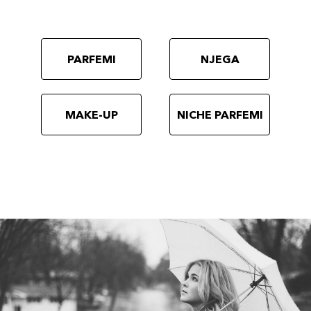
PARFEMI
NJEGA
MAKE-UP
NICHE PARFEMI