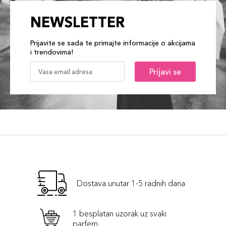
NEWSLETTER
Prijavite se sada te primajte informacije o akcijama
i trendovima!
Prijavi se
Dostava unutar 1-5 radnih dana
1 besplatan uzorak uz svaki
parfem