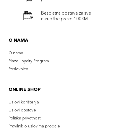
Besplatna dostava za sve
narudźbe preko 100KM
O NAMA
O nama
Plaza Loyalty Program
Poslovnice
ONLINE SHOP
Uslovi korištenja
Uslovi dostave
Politika privatnosti
Pravilnik o uslovima prodaje