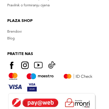
Pravilnik o formiranju cijena
PLAZA SHOP
Brendovi
Blog
PRATITE NAS