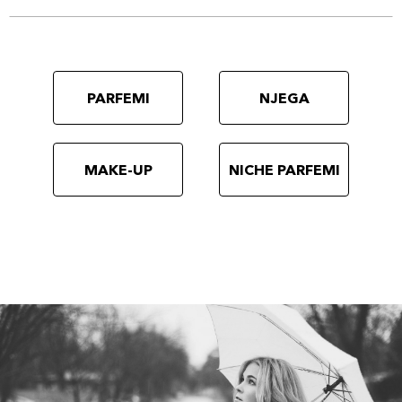
PARFEMI
NJEGA
MAKE-UP
NICHE PARFEMI