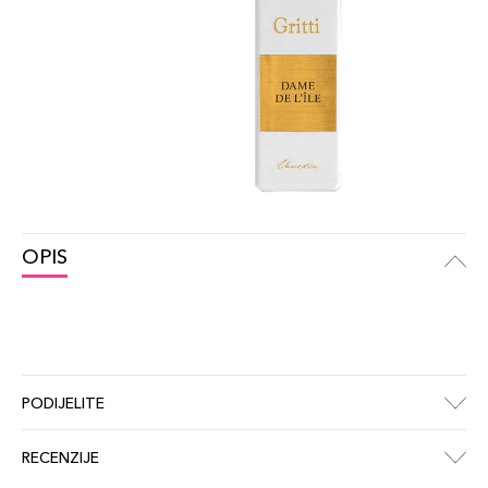
OPIS
PODIJELITE
RECENZIJE