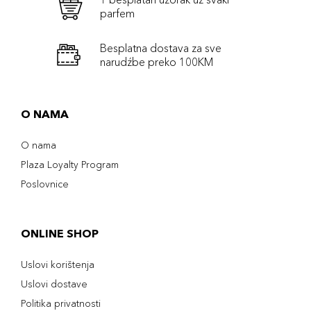
parfem
Besplatna dostava za sve
narudźbe preko 100KM
O NAMA
O nama
Plaza Loyalty Program
Poslovnice
ONLINE SHOP
Uslovi korištenja
Uslovi dostave
Politika privatnosti