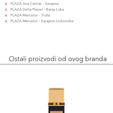
PLAZA Aria Centar - Sarajevo
PLAZA Delta Planet - Banja Luka
PLAZA Mercator - Tuzla
PLAZA Mercator - Sarajevo Ložionička
Ostali proizvodi od ovog branda