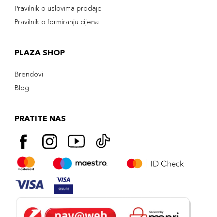
Pravilnik o uslovima prodaje
Pravilnik o formiranju cijena
PLAZA SHOP
Brendovi
Blog
PRATITE NAS