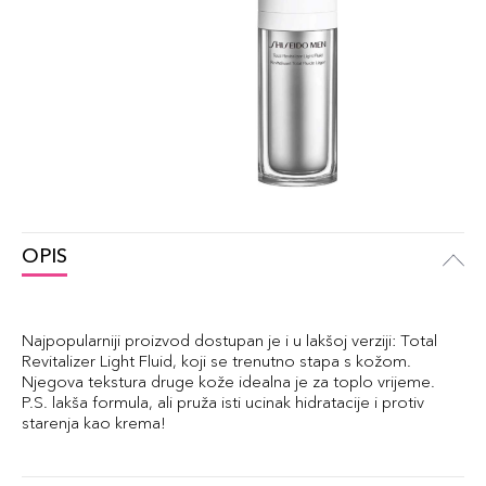
OPIS
Najpopularniji proizvod dostupan je i u lakšoj verziji: Total
Revitalizer Light Fluid, koji se trenutno stapa s kožom.
Njegova tekstura druge kože idealna je za toplo vrijeme.
P.S. lakša formula, ali pruža isti ucinak hidratacije i protiv
starenja kao krema!