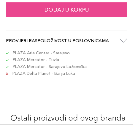
DODAJ U KORPU
PROVJERI RASPOLOŽIVOST U POSLOVNICAMA
PLAZA Aria Centar - Sarajevo
PLAZA Mercator - Tuzla
PLAZA Mercator - Sarajevo Ložionička
PLAZA Delta Planet - Banja Luka
Ostali proizvodi od ovog branda