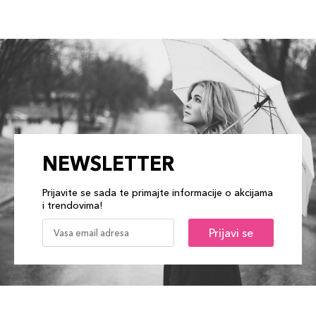
NEWSLETTER
Prijavite se sada te primajte informacije o akcijama
i trendovima!
Prijavi se