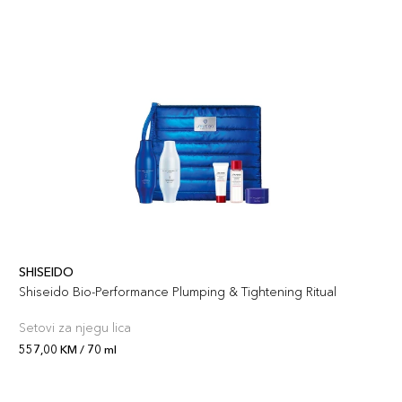
SHISEIDO
Shiseido Bio-Performance Plumping & Tightening Ritual
Setovi za njegu lica
557,00 KM / 70 ml