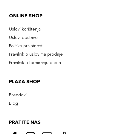
ONLINE SHOP
Uslovi korištenja
Uslovi dostave
Politika privatnosti
Pravilnik o uslovima prodaje
Pravilnik o formiranju cijena
PLAZA SHOP
Brendovi
Blog
PRATITE NAS