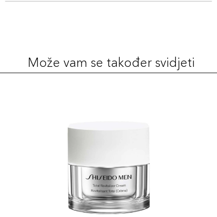
Može vam se također svidjeti