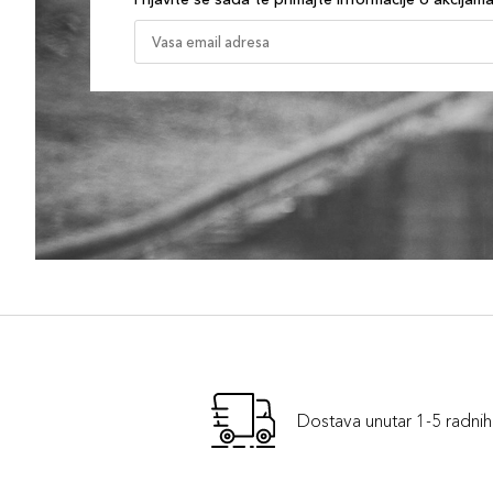
Dostava unutar 1-5 radni