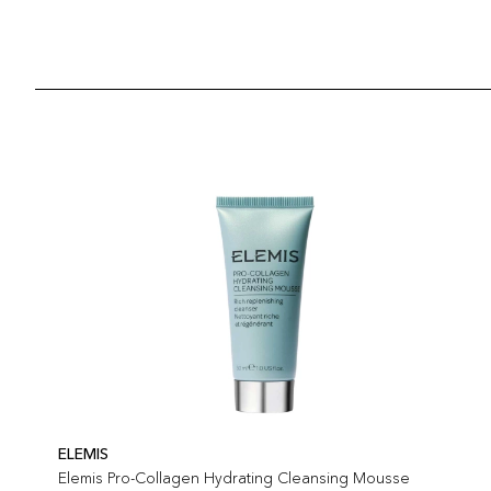
ELEMIS
Elemis Pro-Collagen Hydrating Cleansing Mousse