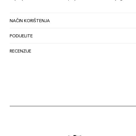
NAČIN KORIŠTENJA
PODIJELITE
RECENZIJE