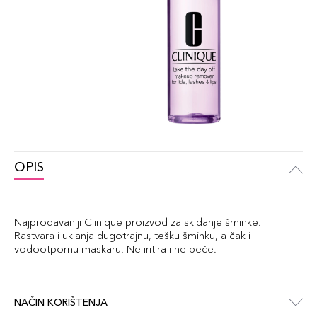
OPIS
Najprodavaniji Clinique proizvod za skidanje šminke.
Rastvara i uklanja dugotrajnu, tešku šminku, a čak i
vodootpornu maskaru. Ne iritira i ne peče.
NAČIN KORIŠTENJA