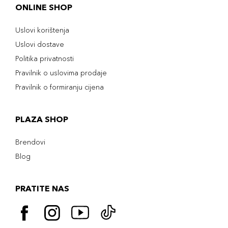
ONLINE SHOP
Uslovi korištenja
Uslovi dostave
Politika privatnosti
Pravilnik o uslovima prodaje
Pravilnik o formiranju cijena
PLAZA SHOP
Brendovi
Blog
PRATITE NAS