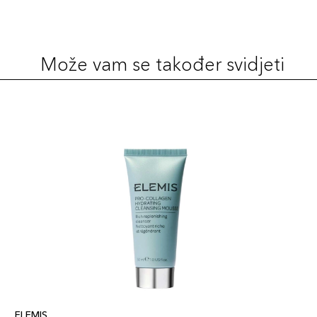
Može vam se također svidjeti
ELEMIS