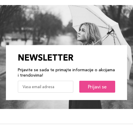
NEWSLETTER
Prijavite se sada te primajte informacije o akcijama
i trendovima!
Prijavi se