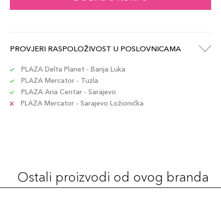
PROVJERI RASPOLOŽIVOST U POSLOVNICAMA
PLAZA Delta Planet - Banja Luka
PLAZA Mercator - Tuzla
PLAZA Aria Centar - Sarajevo
PLAZA Mercator - Sarajevo Ložionička
Ostali proizvodi od ovog branda