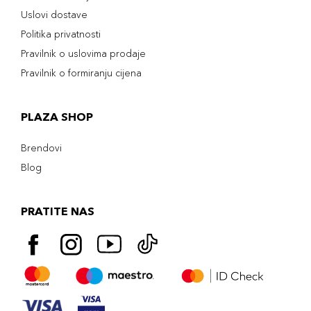
Uslovi dostave
Politika privatnosti
Pravilnik o uslovima prodaje
Pravilnik o formiranju cijena
PLAZA SHOP
Brendovi
Blog
PRATITE NAS