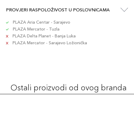
PROVJERI RASPOLOŽIVOST U POSLOVNICAMA
PLAZA Aria Centar - Sarajevo
PLAZA Mercator - Tuzla
PLAZA Delta Planet - Banja Luka
PLAZA Mercator - Sarajevo Ložionička
Ostali proizvodi od ovog branda