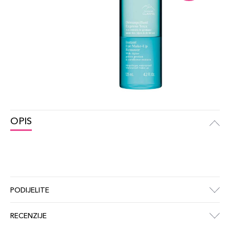
OPIS
PODIJELITE
RECENZIJE