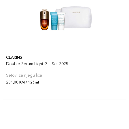
CLARINS
Double Serum Light Gift Set 2025
Setovi za njegu lica
201,00 KM / 125ml