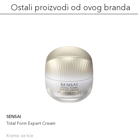
Ostali proizvodi od ovog branda
SENSAI
Total Form Expert Cream
Kreme za lice