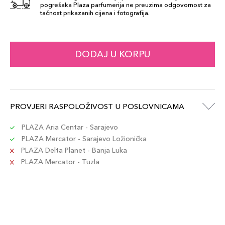
pogrešaka Plaza parfumerija ne preuzima odgovornost za
tačnost prikazanih cijena i fotografija.
DODAJ U KORPU
PROVJERI RASPOLOŽIVOST U POSLOVNICAMA
PLAZA Aria Centar - Sarajevo
PLAZA Mercator - Sarajevo Ložionička
PLAZA Delta Planet - Banja Luka
PLAZA Mercator - Tuzla