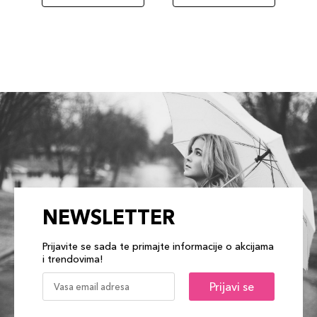
NEWSLETTER
Prijavite se sada te primajte informacije o akcijama
i trendovima!
Prijavi se