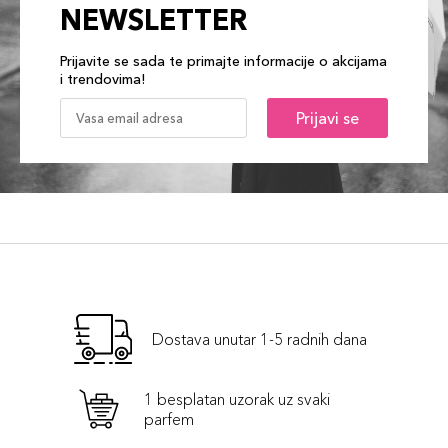
NEWSLETTER
Prijavite se sada te primajte informacije o akcijama
i trendovima!
Prijavi se
Dostava unutar 1-5 radnih dana
1 besplatan uzorak uz svaki
parfem