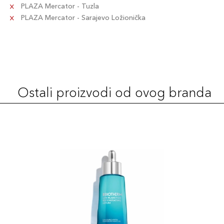
PLAZA Mercator - Tuzla
PLAZA Mercator - Sarajevo Ložionička
Ostali proizvodi od ovog branda