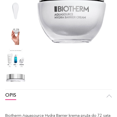
OPIS
Biotherm Aquasource Hydra Barrier krema pruža do 72 sata