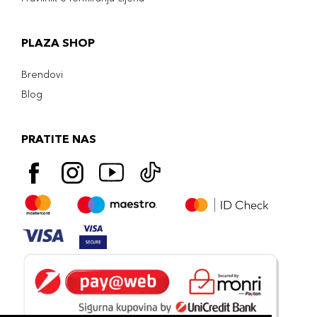
PLAZA SHOP
Brendovi
Blog
PRATITE NAS