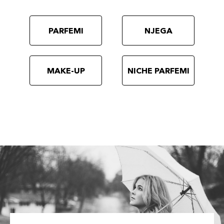
PARFEMI
NJEGA
MAKE-UP
NICHE PARFEMI